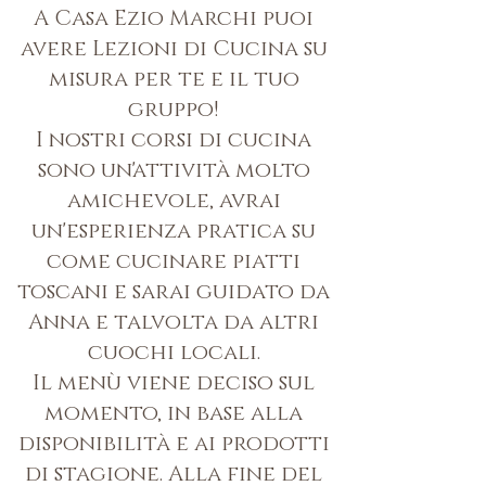
A Casa Ezio Marchi puoi
avere Lezioni di Cucina su
misura per te e il tuo
gruppo!
I nostri corsi di cucina
sono un'attività molto
amichevole, avrai
un'esperienza pratica su
come cucinare piatti
toscani e sarai guidato da
Anna e talvolta da altri
cuochi locali.
Il menù viene deciso sul
momento, in base alla
disponibilità e ai prodotti
di stagione. Alla fine del