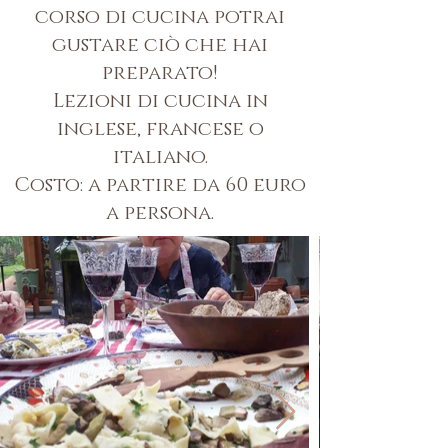
corso di cucina potrai
gustare ciò che hai
preparato!
Lezioni di cucina in
inglese, francese o
italiano.
Costo: a partire da 60 euro
a persona.